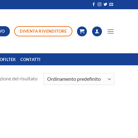
VO
DIVENTA RIVENDITORE
OFILTEK
CONTATTI
zione del risultato