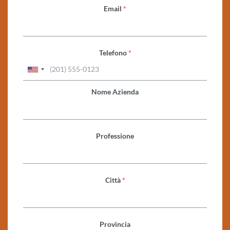
Email
*
Telefono
*
Nome Azienda
Professione
Città
*
Provincia