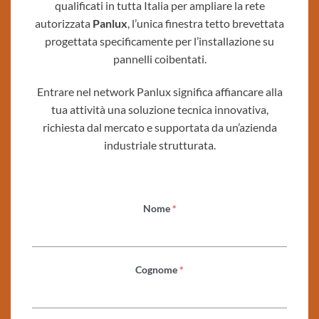
qualificati in tutta Italia per ampliare la rete
autorizzata
Panlux
, l’unica finestra tetto brevettata
progettata specificamente per l’installazione su
pannelli coibentati.
Entrare nel network Panlux significa affiancare alla
tua attività una soluzione tecnica innovativa,
richiesta dal mercato e supportata da un’azienda
industriale strutturata.
Nome
*
Cognome
*