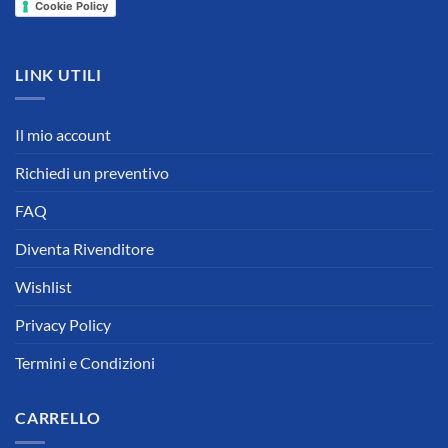
Cookie Policy
LINK UTILI
Il mio account
Richiedi un preventivo
FAQ
Diventa Rivenditore
Wishlist
Privacy Policy
Termini e Condizioni
CARRELLO